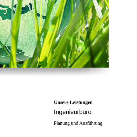
Unsere Leistungen
Ingenieurbüro
:
Planung und Ausführung