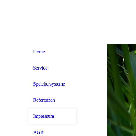
Home
Service
Speichersysteme
Referenzen
Impressum
AGB