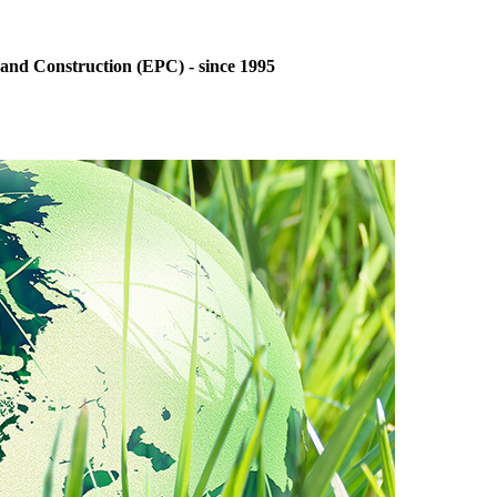
and Construction (EPC) - since 1995