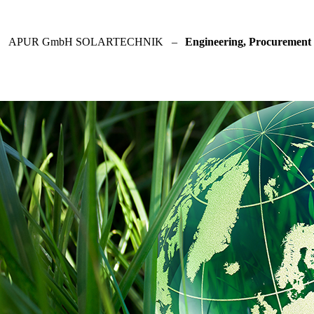
APUR GmbH SOLARTECHNIK
–
Engineering, Procurement 